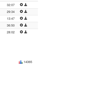
32:07
29:34
13:47
36:50
28:02
14365