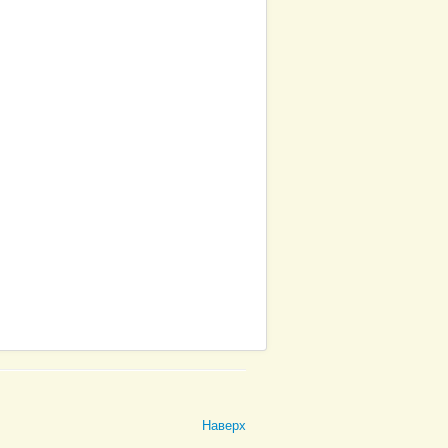
Наверх