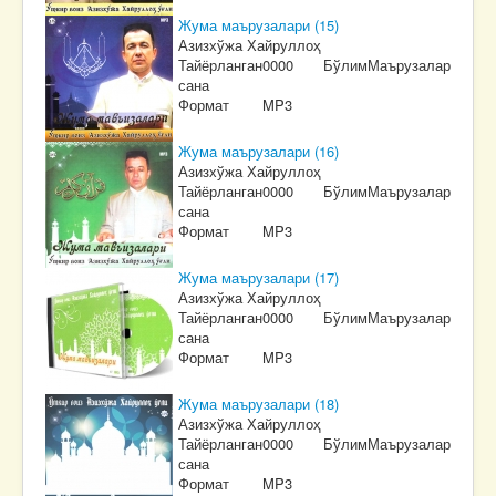
Жума маърузалари (15)
Азизхўжа Хайруллоҳ
Тайёрланган
0000
Бўлим
Маърузалар
сана
Формат
MP3
Жума маърузалари (16)
Азизхўжа Хайруллоҳ
Тайёрланган
0000
Бўлим
Маърузалар
сана
Формат
MP3
Жума маърузалари (17)
Азизхўжа Хайруллоҳ
Тайёрланган
0000
Бўлим
Маърузалар
сана
Формат
MP3
Жума маърузалари (18)
Азизхўжа Хайруллоҳ
Тайёрланган
0000
Бўлим
Маърузалар
сана
Формат
MP3